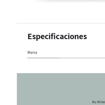
Especificaciones
Marca
Av. Atla