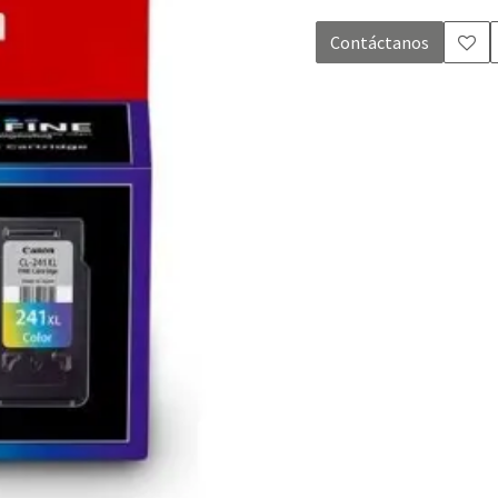
Contáctanos