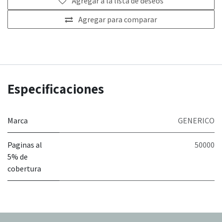
Agregar a la lista de deseos
Agregar para comparar
Especificaciones
Marca
GENERICO
Paginas al
50000
5% de
cobertura