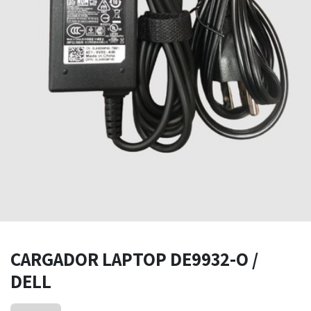
CARGADOR LAPTOP DE9932-O /
DELL