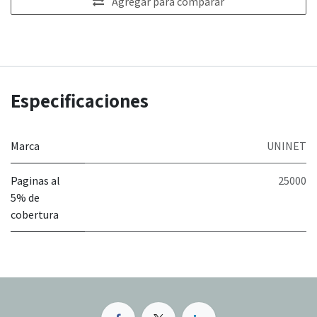
Agregar para comparar
Especificaciones
Marca
UNINET
Paginas al
25000
5% de
cobertura