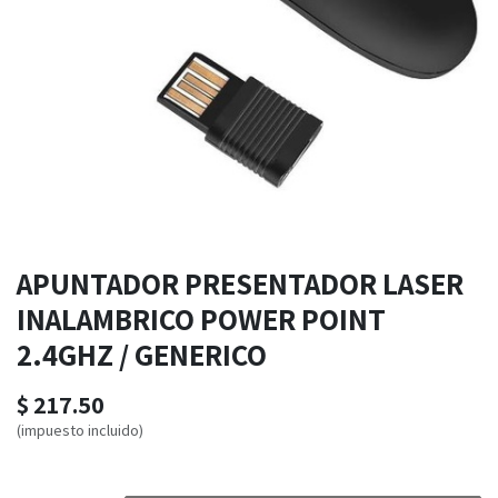
APUNTADOR PRESENTADOR LASER
INALAMBRICO POWER POINT
2.4GHZ / GENERICO
$
217.50
(impuesto incluido)