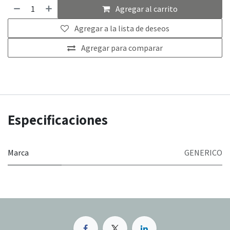
Agregar al carrito
Agregar a la lista de deseos
Agregar para comparar
Especificaciones
Marca
GENERICO