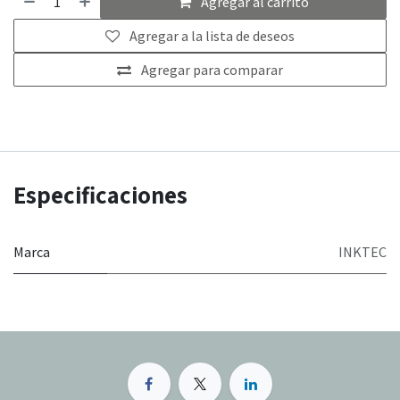
Agregar al carrito
Agregar a la lista de deseos
Agregar para comparar
Especificaciones
Marca
INKTEC