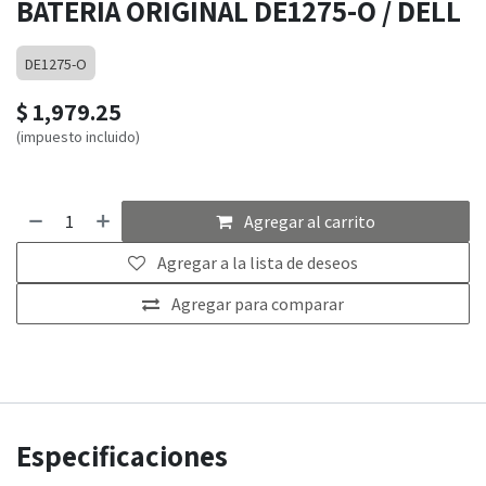
BATERIA ORIGINAL DE1275-O / DELL
DE1275-O
$
1,979.25
(impuesto incluido)
Agregar al carrito
Agregar a la lista de deseos
Agregar para comparar
Especificaciones