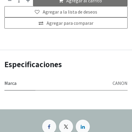
Agregar al carrito
Agregar a la lista de deseos
Agregar para comparar
Especificaciones
Marca
CANON