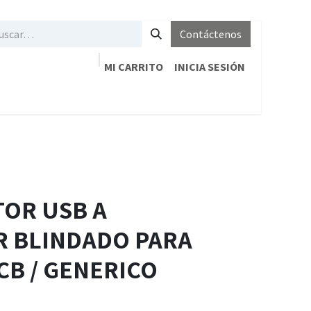
Contáctenos
MI CARRITO
INICIA SESIÓN
TOR USB A
 BLINDADO PARA
CB / GENERICO