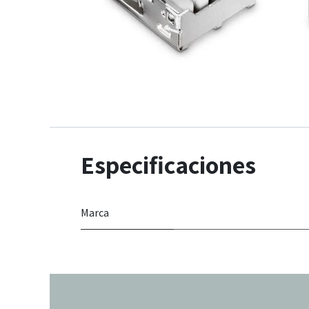
Especificaciones
Marca