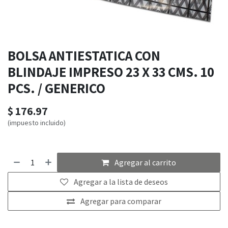
BOLSA ANTIESTATICA CON
BLINDAJE IMPRESO 23 X 33 CMS. 10
PCS. / GENERICO
$
176.97
(impuesto incluido)
Agregar al carrito
Agregar a la lista de deseos
Agregar para comparar