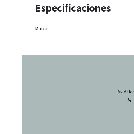
Especificaciones
Marca
Av. Atla