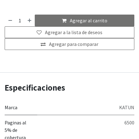
Agregar al carrito
Agregar a la lista de deseos
Agregar para comparar
Especificaciones
Marca
KATUN
Paginas al
6500
5% de
cobertura