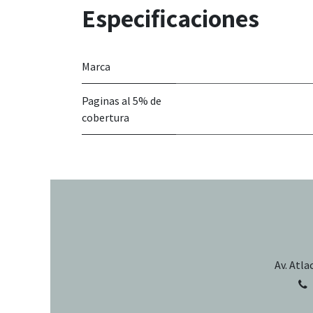
Especificaciones
Marca
Paginas al 5% de
cobertura
Av. Atla