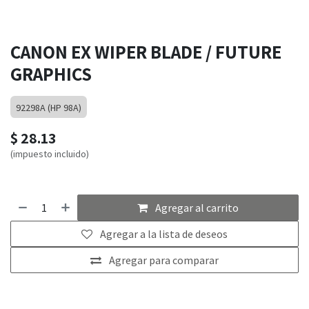
CANON EX WIPER BLADE / FUTURE
GRAPHICS
92298A (HP 98A)
$
28.13
(impuesto incluido)
Agregar al carrito
Agregar a la lista de deseos
Agregar para comparar