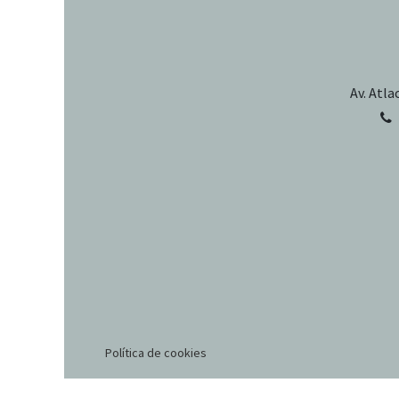
Av. Atla
Política de cookies