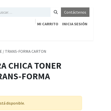
Contáctenos
MI CARRITO
INICIA SESIÓN
DE / TRANS-FORMA CARTON
RA CHICA TONER
TRANS-FORMA
stá disponible.