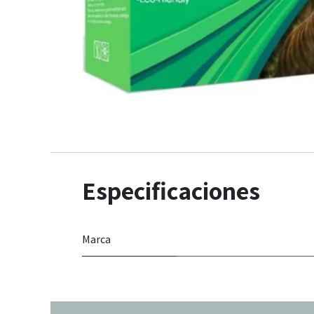
Especificaciones
Marca