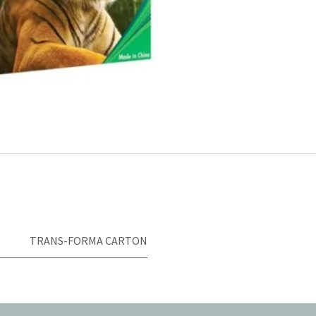
TRANS-FORMA CARTON