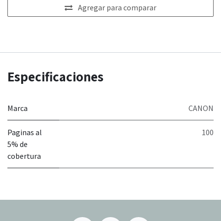
Agregar para comparar
Especificaciones
Marca
CANON
Paginas al
100
5% de
cobertura