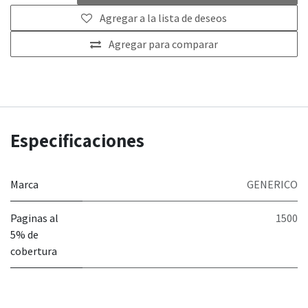
Agregar a la lista de deseos
Agregar para comparar
Especificaciones
Marca
GENERICO
Paginas al
1500
5% de
cobertura