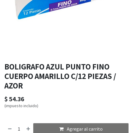
BOLIGRAFO AZUL PUNTO FINO
CUERPO AMARILLO C/12 PIEZAS /
AZOR
$
54.36
(impuesto incluido)
Agregar al carrito