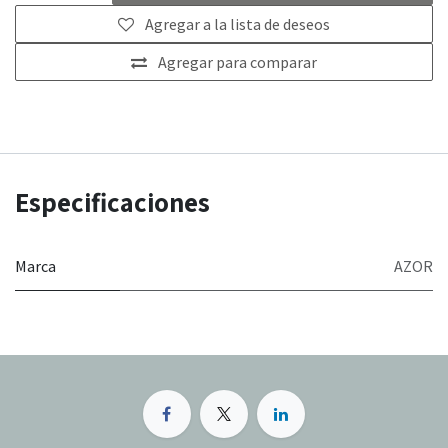
Agregar a la lista de deseos
Agregar para comparar
Especificaciones
Marca
AZOR