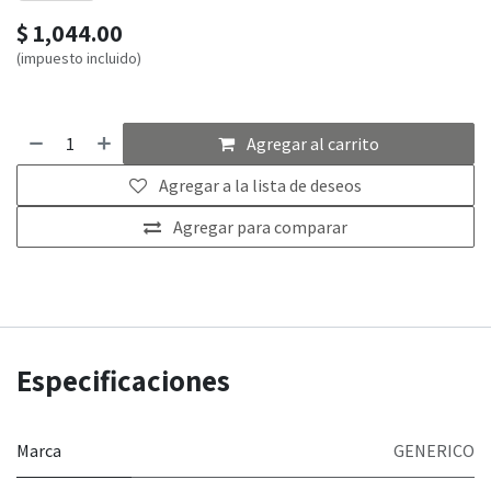
$
1,044.00
(impuesto incluido)
Agregar al carrito
Agregar a la lista de deseos
Agregar para comparar
Especificaciones
Marca
GENERICO