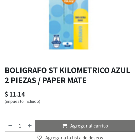
BOLIGRAFO ST KILOMETRICO AZUL
2 PIEZAS / PAPER MATE
$
11.14
(impuesto incluido)
Agregar al carrito
Agregar a la lista de deseos