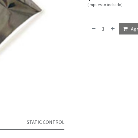
(impuesto incluido)
Agr
STATIC CONTROL