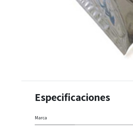
Especificaciones
Marca