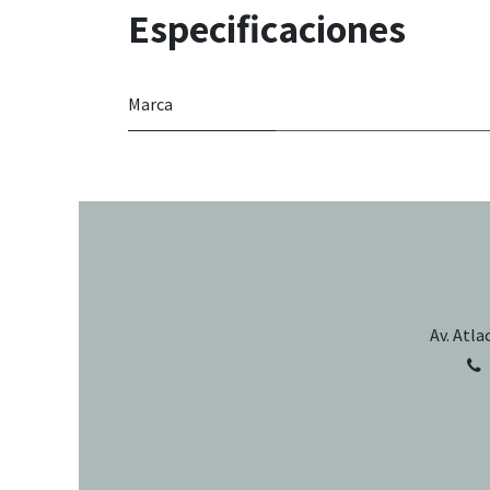
Especificaciones
Marca
Av. Atla