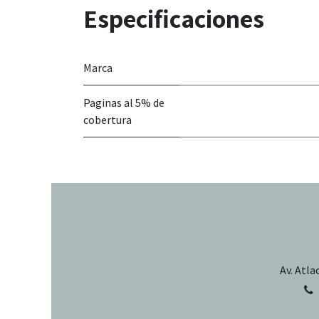
Especificaciones
Marca
Paginas al 5% de
cobertura
Av. Atla