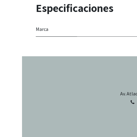
Especificaciones
Marca
Av. Atla