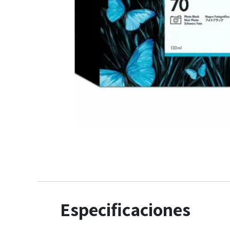
Especificaciones