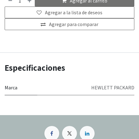
Agregar al carrito
Agregar a la lista de deseos
Agregar para comparar
Especificaciones
Marca
HEWLETT PACKARD