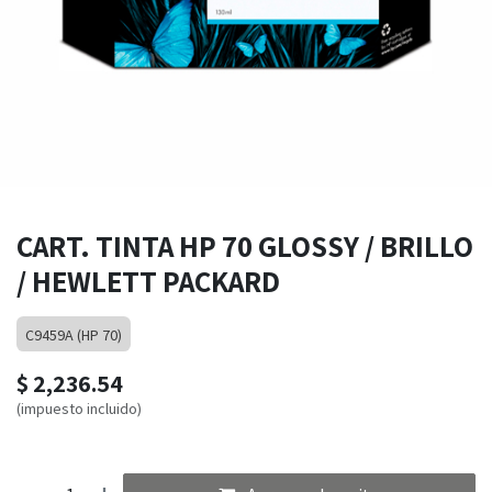
CART. TINTA HP 70 GLOSSY / BRILLO
/ HEWLETT PACKARD
C9459A (HP 70)
$
2,236.54
(impuesto incluido)