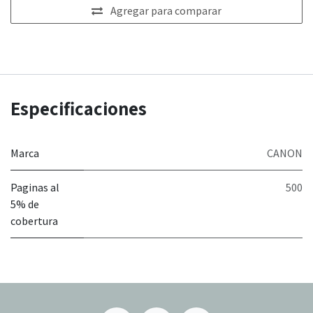
Agregar para comparar
Especificaciones
Marca
CANON
Paginas al
500
5% de
cobertura