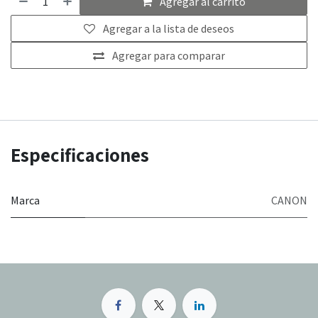
Agregar al carrito
Agregar a la lista de deseos
Agregar para comparar
Especificaciones
Marca
CANON