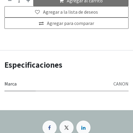
Agregar al carrito
Agregar a la lista de deseos
Agregar para comparar
Especificaciones
Marca
CANON