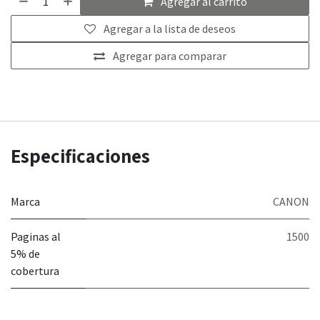
Agregar al carrito
Agregar a la lista de deseos
Agregar para comparar
Especificaciones
Marca
CANON
Paginas al
1500
5% de
cobertura