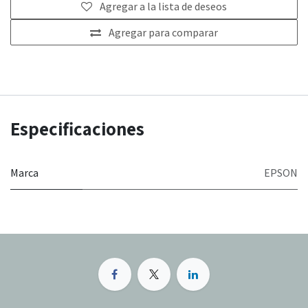
Agregar a la lista de deseos
Agregar para comparar
Especificaciones
Marca
EPSON