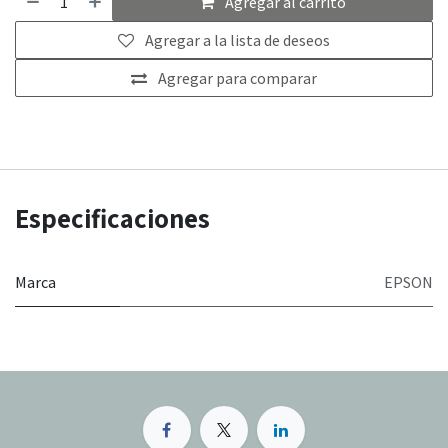
Agregar al carrito
Agregar a la lista de deseos
Agregar para comparar
Especificaciones
Marca
EPSON