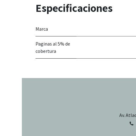
Especificaciones
Marca
Paginas al 5% de
cobertura
Av. Atla