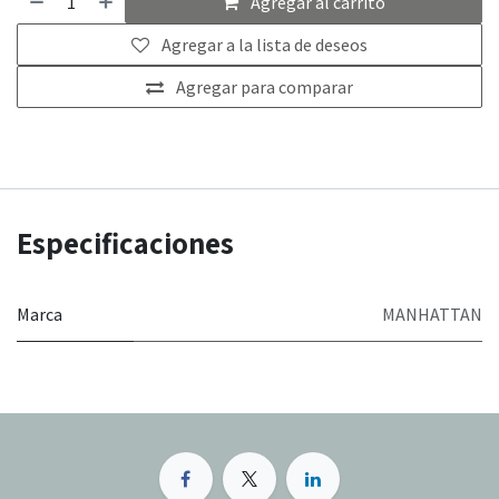
Agregar al carrito
Agregar a la lista de deseos
Agregar para comparar
Especificaciones
Marca
MANHATTAN