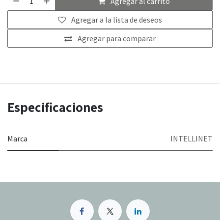
Agregar al carrito
Agregar a la lista de deseos
Agregar para comparar
Especificaciones
Marca
INTELLINET