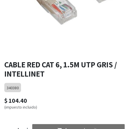
CABLE RED CAT 6, 1.5M UTP GRIS /
INTELLINET
340380
$
104.40
(impuesto incluido)