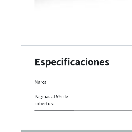
Especificaciones
Marca
Paginas al 5% de
cobertura