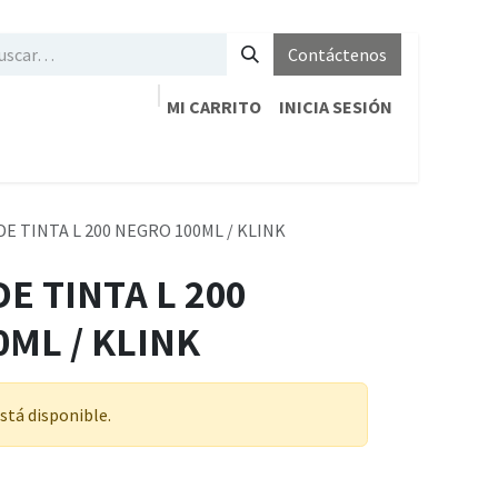
Contáctenos
MI CARRITO
INICIA SESIÓN
E TINTA L 200 NEGRO 100ML / KLINK
E TINTA L 200
ML / KLINK
stá disponible.