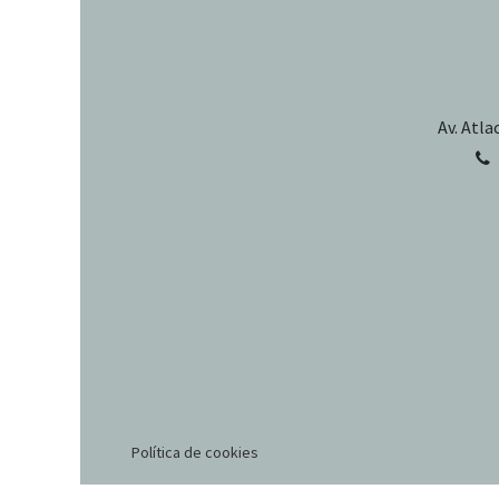
Av. Atla
Política de cookies