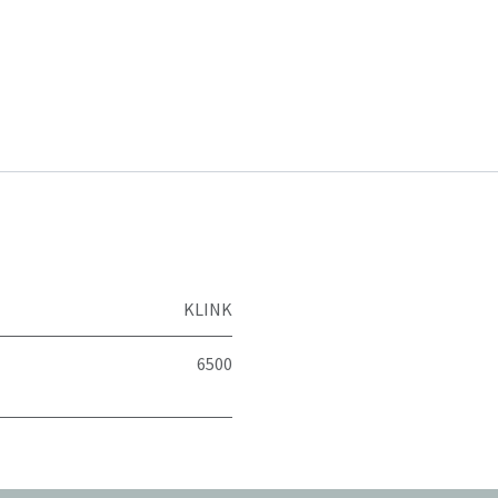
KLINK
6500