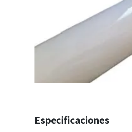
Especificaciones