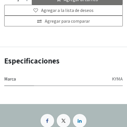
Agregar a la lista de deseos
Agregar para comparar
Especificaciones
Marca
KYMA