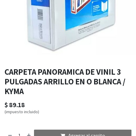
CARPETA PANORAMICA DE VINIL 3
PULGADAS ARRILLO EN O BLANCA /
KYMA
$
89.18
(impuesto incluido)
Agregar al carrito