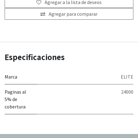
Agregar a la lista de deseos
Agregar para comparar
Especificaciones
Marca
ELITE
Paginas al
24000
5% de
cobertura