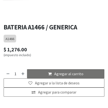
BATERIA A1466 / GENERICA
A1466
$
1,276.00
(impuesto incluido)
Agregar al carrito
Agregar a la lista de deseos
Agregar para comparar