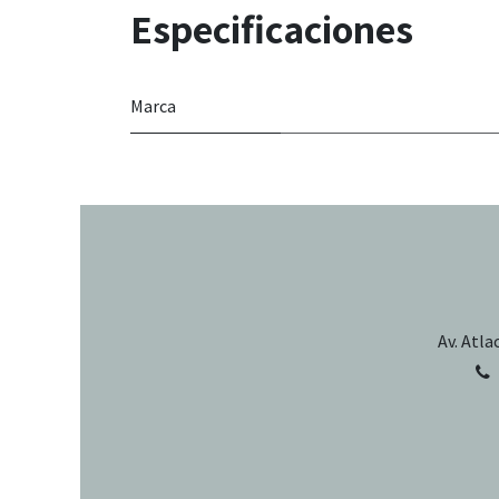
Especificaciones
Marca
Av. Atla