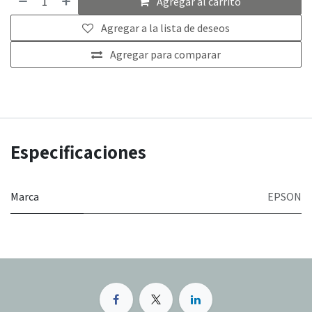
Agregar al carrito
Agregar a la lista de deseos
Agregar para comparar
Especificaciones
Marca
EPSON