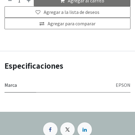
Agregar al carrito
Agregar a la lista de deseos
Agregar para comparar
Especificaciones
Marca
EPSON