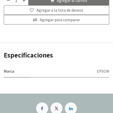
Agregar al carrito
Agregar a la lista de deseos
Agregar para comparar
Especificaciones
Marca
EPSON